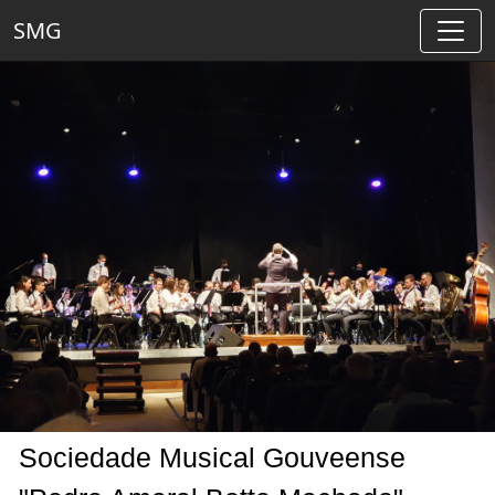
SMG
Sociedade Musical Gouveense