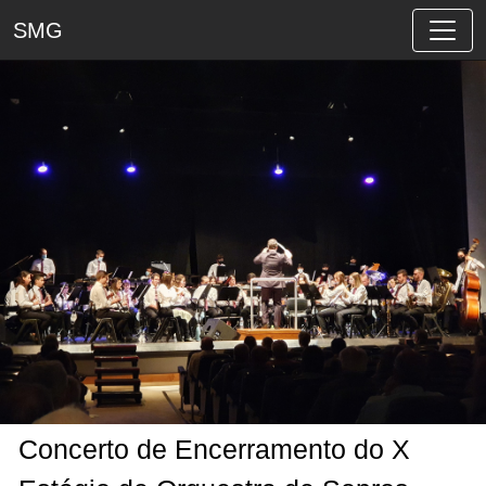
SMG
Concerto de Encerramento do X