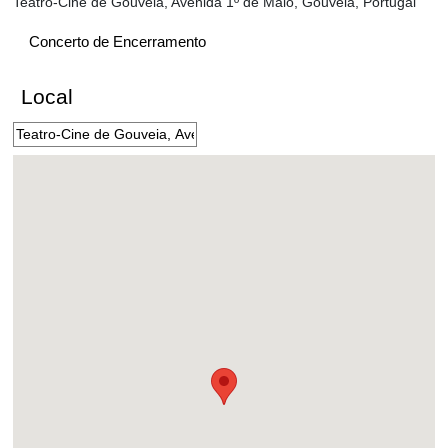
Teatro-Cine de Gouveia, Avenida 1º de Maio, Gouveia, Portugal
Concerto de Encerramento
Local