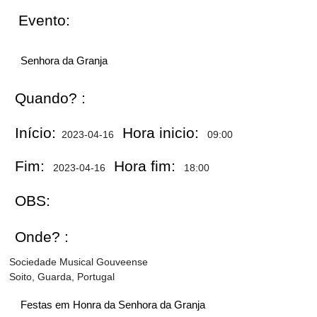
Evento:
Senhora da Granja
Quando? :
Início:
Hora inicio:
2023-04-16
09:00
Fim:
Hora fim:
2023-04-16
18:00
OBS:
Onde? :
Sociedade Musical Gouveense
Soito, Guarda, Portugal
Festas em Honra da Senhora da Granja