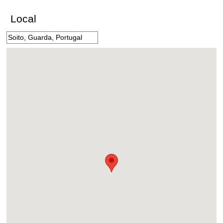
Local