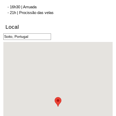
- 16h30 | Arruada
- 21h | Procissão das velas
Local