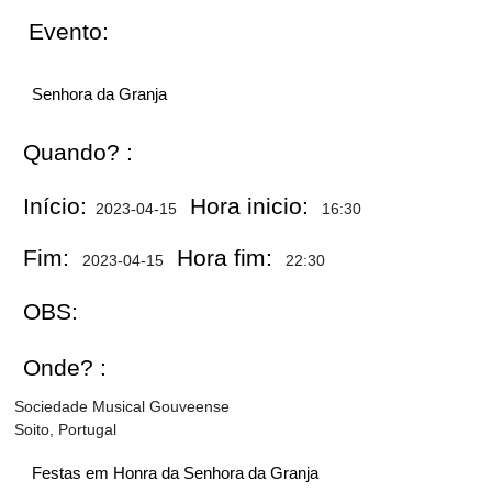
Evento:
Senhora da Granja
Quando? :
Início:
Hora inicio:
2023-04-15
16:30
Fim:
Hora fim:
2023-04-15
22:30
OBS:
Onde? :
Sociedade Musical Gouveense
Soito, Portugal
Festas em Honra da Senhora da Granja